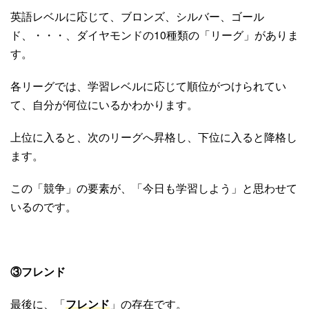
英語レベルに応じて、ブロンズ、シルバー、ゴール
ド、・・・、ダイヤモンドの10種類の「リーグ」がありま
す。
各リーグでは、学習レベルに応じて順位がつけられてい
て、自分が何位にいるかわかります。
上位に入ると、次のリーグへ昇格し、下位に入ると降格し
ます。
この「競争」の要素が、「今日も学習しよう」と思わせて
いるのです。
③フレンド
最後に、「
フレンド
」の存在です。