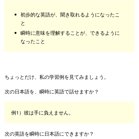
初歩的な英語が、聞き取れるようになったこ
と
瞬時に意味を理解することが、できるように
なったこと
ちょっとだけ、私の学習例を見てみましょう。
次の日本語を、瞬時に英語で話せますか？
例1）彼は手に負えません。
次の英語を瞬時に日本語にできますか？