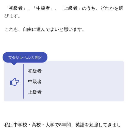
「初級者」、「中級者」、「上級者」のうち、どれかを選
びます。
これも、自由に選んでよいと思います。
英会話レベルの選択
初級者
中級者
上級者
私は中学校・高校・大学で8年間、英語を勉強してきまし