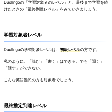
Duolingoの「学習対象者のレベル」と、最後まで学習を続
けたときの「最終到達レベル」をみていきましょう。
学習対象者レベル
Duolingoの学習対象レベルは、
初級レベル
の方です。
私のように、「読む」「書く」はできる。でも「聞く」
「話す」ができない。
こんな英語難民の方も対象者でしょう。
最終推定到達レベル