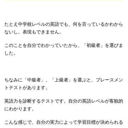
たとえ中学校レベルの英語でも、何を言っているかわから
ないし、表現もできません。
このことを自分でわかっていたから、「初級者」を選びま
した。
ちなみに「中級者」、「上級者」を選ぶと、プレースメン
トテストがあります。
英語力を診断するテストです。自分の英語レベルが客観的
にわかります。
こんな感じで、自分の実力によって学習目標が決められる