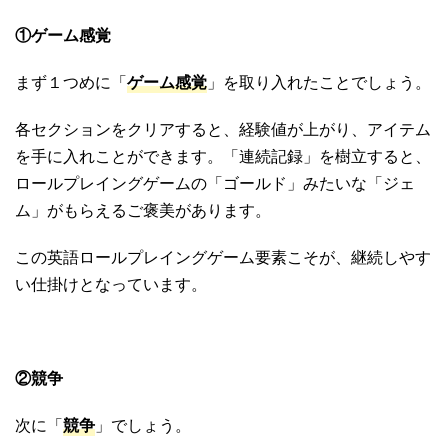
①ゲーム感覚
まず１つめに「
ゲーム感覚
」を取り入れたことでしょう。
各セクションをクリアすると、経験値が上がり、アイテム
を手に入れことができます。「連続記録」を樹立すると、
ロールプレイングゲームの「ゴールド」みたいな「ジェ
ム」がもらえるご褒美があります。
この英語ロールプレイングゲーム要素こそが、継続しやす
い仕掛けとなっています。
②競争
次に「
競争
」でしょう。