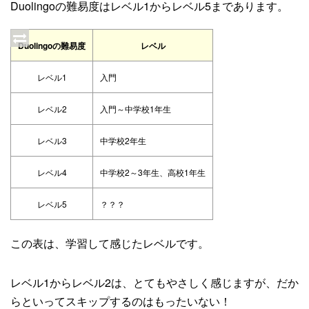
Duolingoの難易度はレベル1からレベル5まであります。
Duolingoの難易度
レベル
レベル1
入門
レベル2
入門～中学校1年生
レベル3
中学校2年生
レベル4
中学校2～3年生、高校1年生
レベル5
？？？
この表は、学習して感じたレベルです。
レベル1からレベル2は、とてもやさしく感じますが、だか
らといってスキップするのはもったいない！