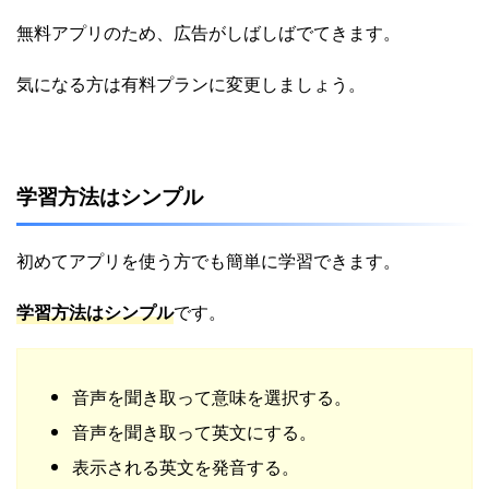
無料アプリのため、広告がしばしばでてきます。
気になる方は有料プランに変更しましょう。
学習方法はシンプル
初めてアプリを使う方でも簡単に学習できます。
学習方法はシンプル
です。
音声を聞き取って意味を選択する。
音声を聞き取って英文にする。
表示される英文を発音する。