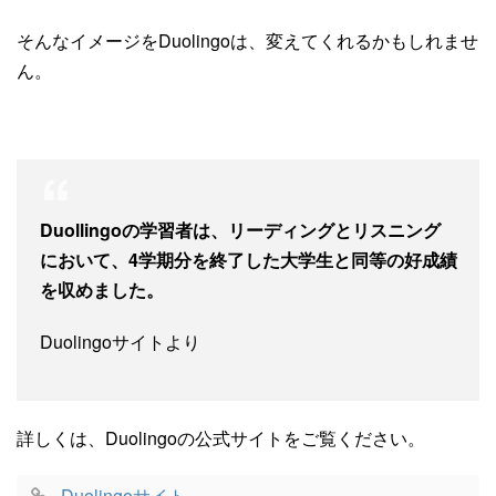
そんなイメージをDuolingoは、変えてくれるかもしれませ
ん。
Duollingoの学習者は、リーディングとリスニング
において、4学期分を終了した大学生と同等の好成績
を収めました。
Duolingoサイトより
詳しくは、Duolingoの公式サイトをご覧ください。
Duolingoサイト