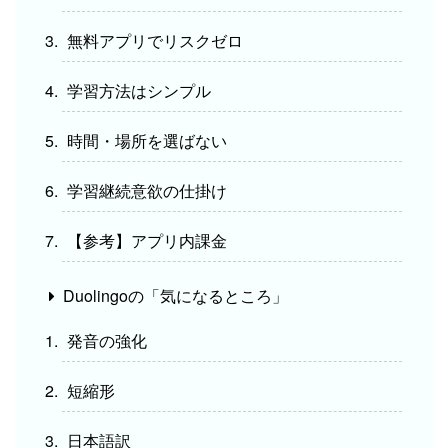
無料アプリでリスクゼロ
学習方法はシンプル
時間・場所を選ばない
学習継続意欲の仕掛け
【参考】アプリ内課金
Duolingoの「気になるところ」
発音の強化
短縮形
日本語訳