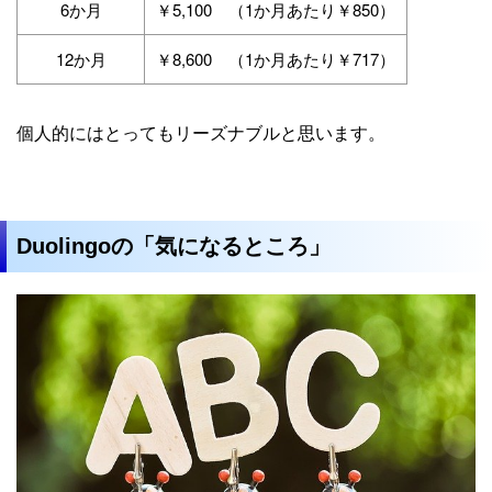
6か月
￥5,100 （1か月あたり￥850）
12か月
￥8,600 （1か月あたり￥717）
個人的にはとってもリーズナブルと思います。
Duolingoの「気になるところ」