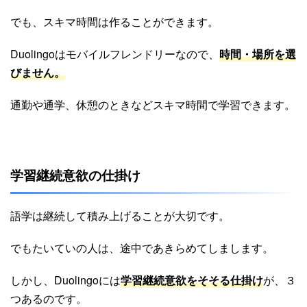
でも、スキマ時間は作ることができます。
Duolingoはモバイルフレンドリーなので、
時間・場所を選
びません
。
通勤や通学、休憩のときなどスキマ時間で学習できます。
学習継続意欲の仕掛け
語学は継続して積み上げることが大切です。
でもたいていの人は、途中であきらめてしまします。
しかし、Duolingoには
学習継続意欲をそそる仕掛け
が、３
つあるのです。