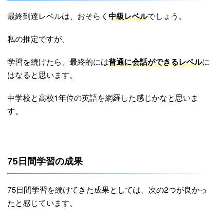
最終到達レベルは、おそらく
中級レベル
でしょう。
私の推定ですが。
学習を続けたら、最終的には
普通に会話ができるレベル
に
はなると思います。
中学校と高校1年位の英語を網羅した感じかなと思いま
す。
75日間学習の成果
75日間学習を続けてきた成果としては、次の2つが良かっ
たと感じています。