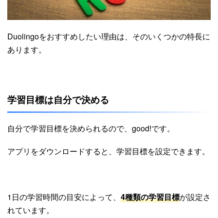
Duolingoをおすすめしたい理由は、そのいくつかの特長に
あります。
学習目標は自分で決める
自分で学習目標を決められるので、good!です。
アプリをダウンロードすると、学習目標を設定できます。
1日の学習時間の目安によって、
4種類の学習目標
が設定さ
れています。