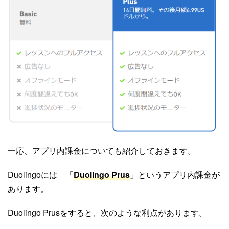
一応、アプリ内課金についても紹介しておきます。
Duolingoには 「
Duolingo Prus
」というアプリ内課金が
あります。
Duolingo Prusをすると、次のような利点があります。