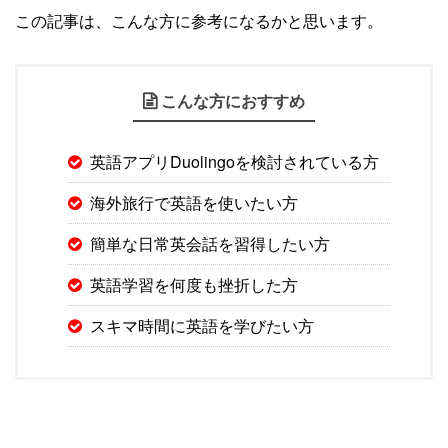
この記事は、こんな方に参考になるかと思います。
こんな方におすすめ
英語アプリDuolingoを検討されている方
海外旅行で英語を使いたい方
簡単な日常英会話を習得したい方
英語学習を何度も挫折した方
スキマ時間に英語を学びたい方