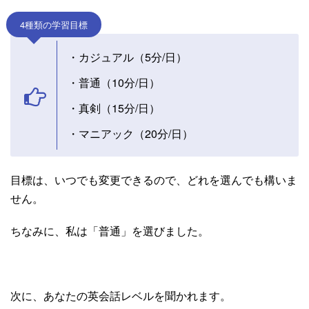
4種類の学習目標
・カジュアル（5分/日）
・普通（10分/日）
・真剣（15分/日）
・マニアック（20分/日）
目標は、いつでも変更できるので、どれを選んでも構いま
せん。
ちなみに、私は「普通」を選びました。
次に、あなたの英会話レベルを聞かれます。