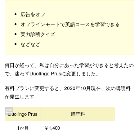
広告をオフ
オフラインモードで英語コースを学習できる
実力診断クイズ
などなど
何日か経って、私は自分にあった学習ができると考えたの
で、迷わずDuolingo Prusに変更しました。
有料プランに変更すると、2020年10月現在、次の購読料
が発生します。
Duollingo Prus
購読料
1か月
￥1,400