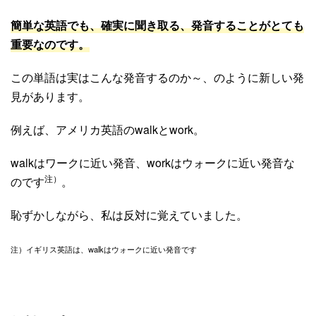
簡単な英語でも、確実に聞き取る、発音することがとても
重要なのです。
この単語は実はこんな発音するのか～、のように新しい発
見があります。
例えば、アメリカ英語のwalkとwork。
walkはワークに近い発音、workはウォークに近い発音な
注）
のです
。
恥ずかしながら、私は反対に覚えていました。
注）イギリス英語は、walkはウォークに近い発音です