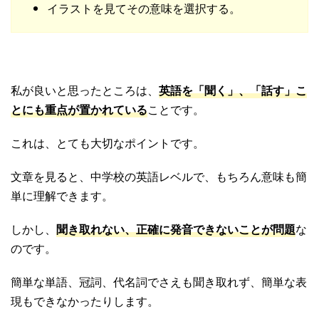
イラストを見てその意味を選択する。
私が良いと思ったところは、
英語を「聞く」、「話す」こ
とにも重点が置かれている
ことです。
これは、とても大切なポイントです。
文章を見ると、中学校の英語レベルで、もちろん意味も簡
単に理解できます。
しかし、
聞き取れない、正確に発音できないことが問題
な
のです。
簡単な単語、冠詞、代名詞でさえも聞き取れず、簡単な表
現もできなかったりします。