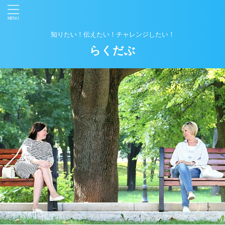
知りたい！伝えたい！チャレンジしたい！
らくだぶ