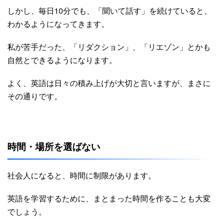
しかし、毎日10分でも、「聞いて話す」を続けていると、
わかるようになってきます。
私が苦手だった、「リダクション」、「リエゾン」とかも
自然とできるようになります。
よく、英語は日々の積み上げが大切と言いますが、まさに
その通りです。
時間・場所を選ばない
社会人になると、時間に制限があります。
英語を学習するために、まとまった時間を作ることも大変
でしょう。