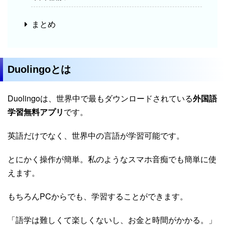
まとめ
Duolingoとは
Duolingoは、世界中で最もダウンロードされている
外国語
学習無料アプリ
です。
英語だけでなく、世界中の言語が学習可能です。
とにかく操作が簡単。私のようなスマホ音痴でも簡単に使
えます。
もちろんPCからでも、学習することができます。
「語学は難しくて楽しくないし、お金と時間がかかる。」