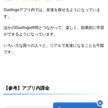
Duolingoアプリ内では、友達を探せるようになっていま
す。
ほかのDuolingo仲間とつながって、楽しく、効果的に学習
ができるようになっています。
いろいろな国々の人々と、リアルで友達になることも可能
です。
【参考】アプリ内課金