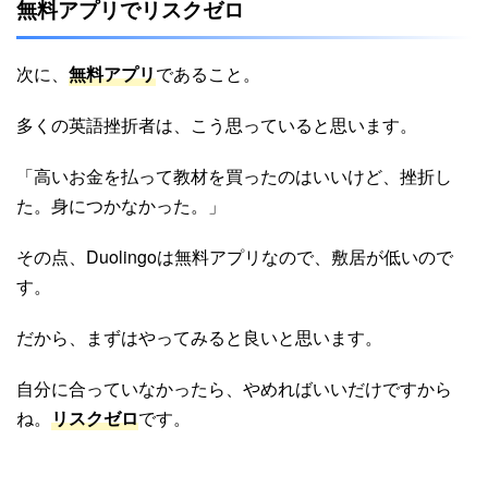
無料アプリでリスクゼロ
次に、
無料アプリ
であること。
多くの英語挫折者は、こう思っていると思います。
「高いお金を払って教材を買ったのはいいけど、挫折し
た。身につかなかった。」
その点、Duolingoは無料アプリなので、敷居が低いので
す。
だから、まずはやってみると良いと思います。
自分に合っていなかったら、やめればいいだけですから
ね。
リスクゼロ
です。