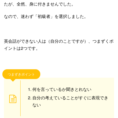
たが、全然、身に付きませんでした。
なので、迷わず「初級者」を選択しました。
英会話ができない人は（自分のことですが）、つまずくポ
イントは2つです。
つまずきポイント
何を言っているか聞きとれない
自分の考えていることがすぐに表現でき
ない