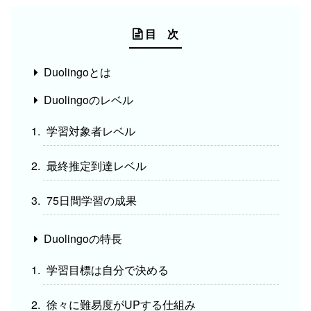
目 次
Duolingoとは
Duolingoのレベル
学習対象者レベル
最終推定到達レベル
75日間学習の成果
Duolingoの特長
学習目標は自分で決める
徐々に難易度がUPする仕組み