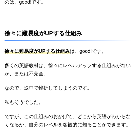
のは、good!です。
徐々に難易度がUPする仕組み
徐々に難易度がUPする仕組み
は、good!です。
多くの英語教材は、徐々にレベルアップする仕組みがない
か、または不完全。
なので、途中で挫折してしまうのです。
私もそうでした。
ですが、この仕組みのおかげで、どこから英語がわからな
くなるか、自分のレベルを客観的に知ることができます。