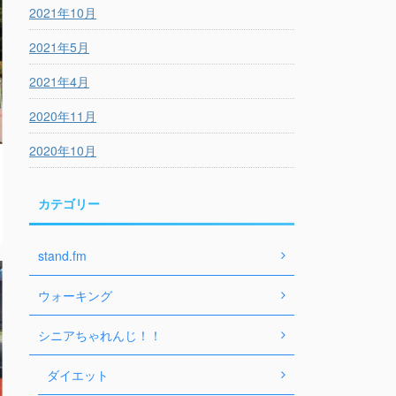
2021年10月
2021年5月
2021年4月
2020年11月
2020年10月
カテゴリー
stand.fm
ウォーキング
シニアちゃれんじ！！
ダイエット