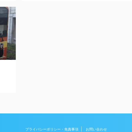
プライバシーポリシー・免責事項
お問い合わせ