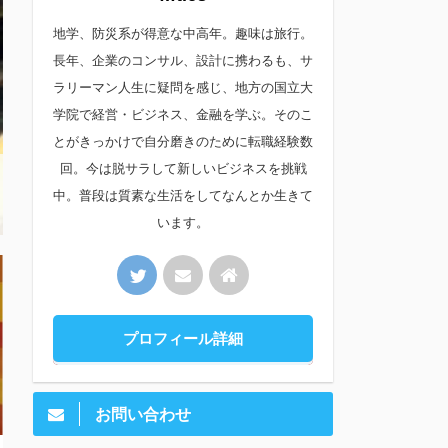
地学、防災系が得意な中高年。趣味は旅行。
長年、企業のコンサル、設計に携わるも、サ
ラリーマン人生に疑問を感じ、地方の国立大
学院で経営・ビジネス、金融を学ぶ。そのこ
とがきっかけで自分磨きのために転職経験数
回。今は脱サラして新しいビジネスを挑戦
中。普段は質素な生活をしてなんとか生きて
います。
プロフィール詳細
お問い合わせ