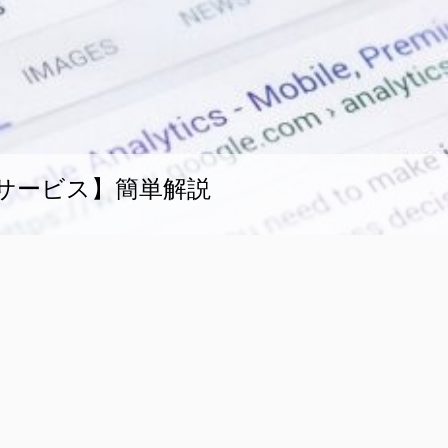
eサービス】簡単解説