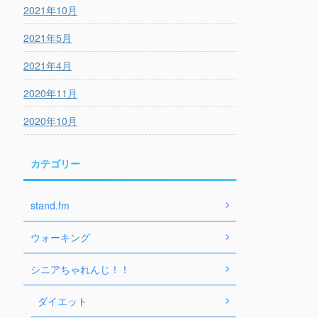
2021年10月
2021年5月
2021年4月
2020年11月
2020年10月
カテゴリー
stand.fm
ウォーキング
シニアちゃれんじ！！
ダイエット