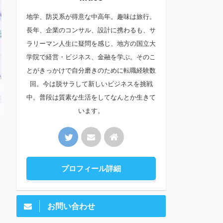
地学、防災系が得意な中高年。趣味は旅行。
長年、企業のコンサル、設計に携わるも、サ
ラリーマン人生に疑問を感じ、地方の国立大
学院で経営・ビジネス、金融を学ぶ。そのこ
とがきっかけで自分磨きのために転職経験数
回。今は脱サラして新しいビジネスを挑戦
中。普段は質素な生活をしてなんとか生きて
います。
プロフィール詳細
お問い合わせ