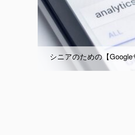
シニアのための【Googl