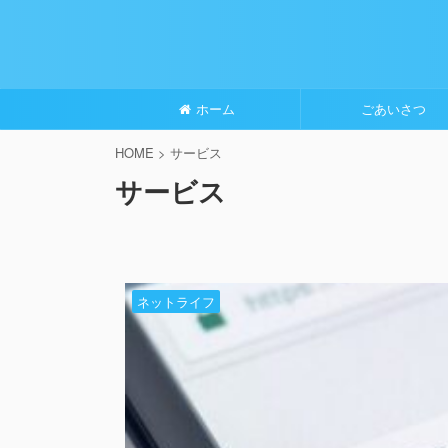
ホーム
ごあいさつ
HOME
>
サービス
サービス
ネットライフ